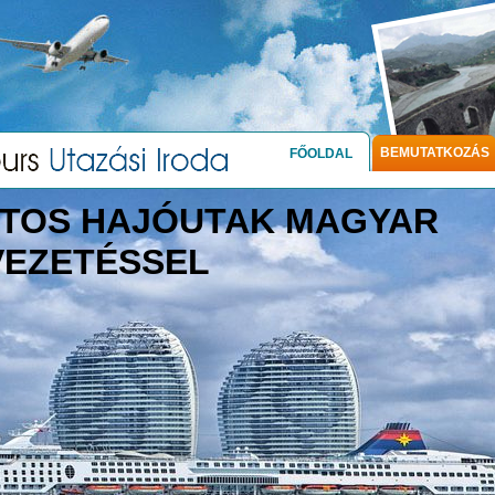
BEMUTATKOZÁS
FŐOLDAL
TOS HAJÓUTAK MAGYAR
VEZETÉSSEL