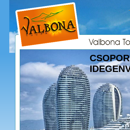
CSOPOR
IDEGEN