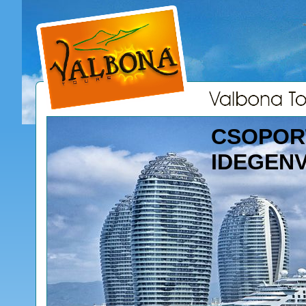
CSOPOR
IDEGEN