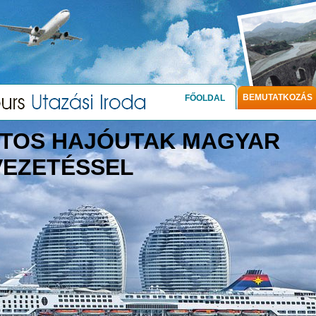
BEMUTATKOZÁS
FŐOLDAL
TOS HAJÓUTAK MAGYAR
VEZETÉSSEL