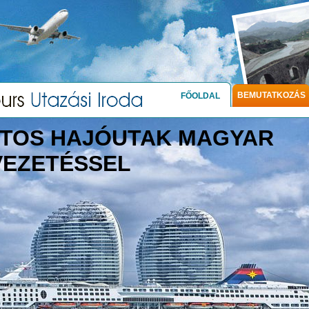
BEMUTATKOZÁS
FŐOLDAL
TOS HAJÓUTAK MAGYAR
VEZETÉSSEL