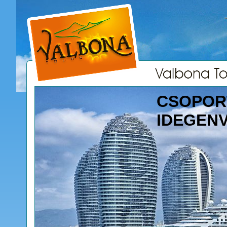
CSOPOR
IDEGEN