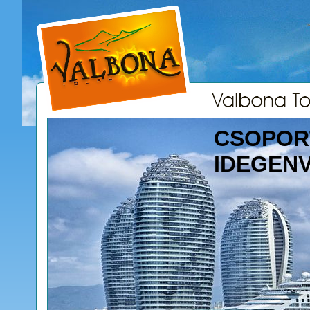
CSOPOR
IDEGEN