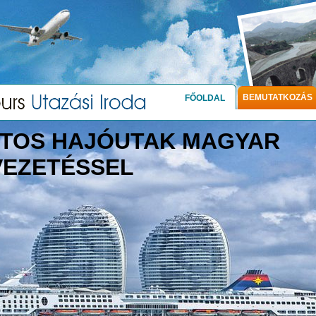
BEMUTATKOZÁS
FŐOLDAL
TOS HAJÓUTAK MAGYAR
VEZETÉSSEL