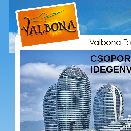
CSOPOR
IDEGEN