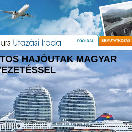
BEMUTATKOZÁS
FŐOLDAL
TOS HAJÓUTAK MAGYAR
VEZETÉSSEL