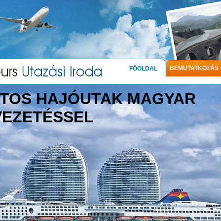
BEMUTATKOZÁS
FŐOLDAL
TOS HAJÓUTAK MAGYAR
VEZETÉSSEL