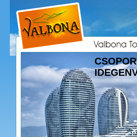
CSOPOR
IDEGEN