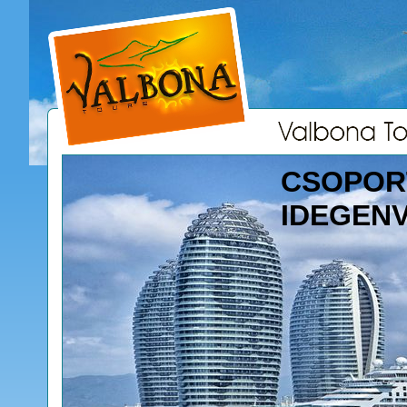
CSOPOR
IDEGEN