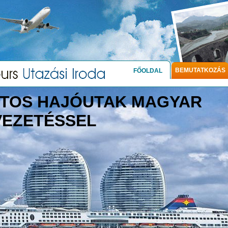
BEMUTATKOZÁS
FŐOLDAL
TOS HAJÓUTAK MAGYAR
VEZETÉSSEL