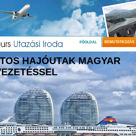
BEMUTATKOZÁS
FŐOLDAL
TOS HAJÓUTAK MAGYAR
VEZETÉSSEL