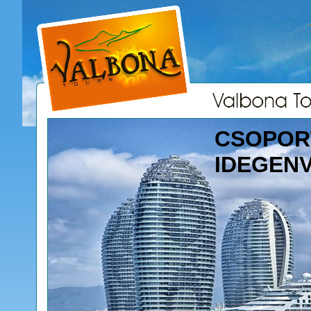
CSOPOR
IDEGEN