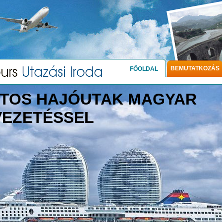
BEMUTATKOZÁS
FŐOLDAL
TOS HAJÓUTAK MAGYAR
VEZETÉSSEL