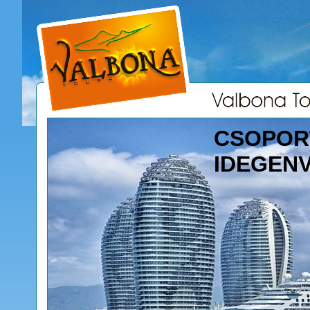
CSOPOR
IDEGEN