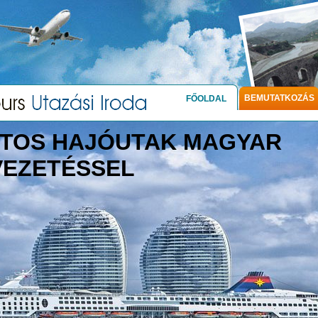
BEMUTATKOZÁS
FŐOLDAL
TOS HAJÓUTAK MAGYAR
VEZETÉSSEL