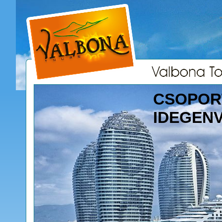
CSOPOR
IDEGEN